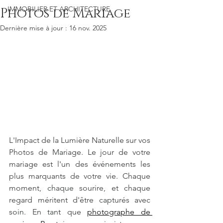
IMMOBILIER ET ARCHITECTURE
Photos de Mariage
Dernière mise à jour :
16 nov. 2025
L'Impact de la Lumière Naturelle sur vos 
Photos de Mariage. Le jour de votre 
mariage est l'un des événements les 
plus marquants de votre vie. Chaque 
moment, chaque sourire, et chaque 
regard méritent d'être capturés avec 
soin. En tant que 
photographe de 