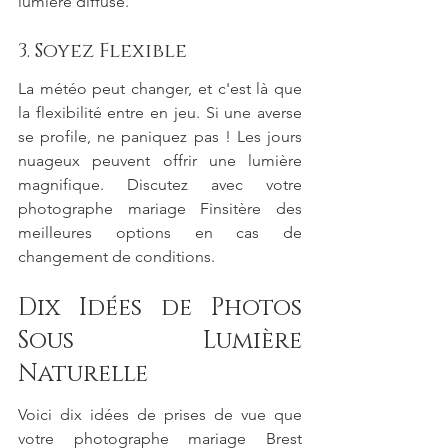
lumière diffuse.
3. Soyez Flexible
La météo peut changer, et c'est là que 
la flexibilité entre en jeu. Si une averse 
se profile, ne paniquez pas ! Les jours 
nuageux peuvent offrir une lumière 
magnifique. Discutez avec votre 
photographe mariage Finsitère des 
meilleures options en cas de 
changement de conditions.
Dix Idées de Photos 
Sous Lumière 
Naturelle
Voici dix idées de prises de vue que 
votre photographe mariage Brest 