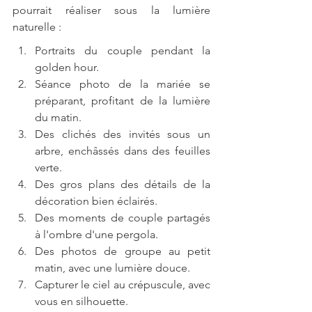
pourrait réaliser sous la lumière 
naturelle :
Portraits du couple pendant la 
golden hour.
Séance photo de la mariée se 
préparant, profitant de la lumière 
du matin.
Des clichés des invités sous un 
arbre, enchâssés dans des feuilles 
verte.
Des gros plans des détails de la 
décoration bien éclairés.
Des moments de couple partagés 
à l'ombre d'une pergola.
Des photos de groupe au petit 
matin, avec une lumière douce.
Capturer le ciel au crépuscule, avec 
vous en silhouette.