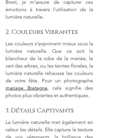
Brest, je m'assure de capturer ces 
émotions à travers l'utilisation de la 
lumière naturelle.
2. Couleurs Vibrantes
Les couleurs s'expriment mieux sous la 
lumière naturelle. Que ce soit la 
blancheur de la robe de la mariée, le 
vert des arbres, ou les teintes florales, la 
lumière naturelle rehausse les couleurs 
de votre fête. Pour un photographe 
mariage Bretagne
, cela signifie des 
photos plus vibrantes et authentiques.
3. Détails Captivants
La lumière naturelle met également en 
valeur les détails. Elle capture la texture 
de vos vêtements, la brillance des 