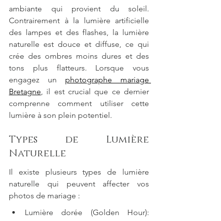
ambiante qui provient du soleil. 
Contrairement à la lumière artificielle 
des lampes et des flashes, la lumière 
naturelle est douce et diffuse, ce qui 
crée des ombres moins dures et des 
tons plus flatteurs. Lorsque vous 
engagez un 
photographe mariage 
Bretagne
, il est crucial que ce dernier 
comprenne comment utiliser cette 
lumière à son plein potentiel.
Types de Lumière 
Naturelle
Il existe plusieurs types de lumière 
naturelle qui peuvent affecter vos 
photos de mariage :
Lumière dorée (Golden Hour): 