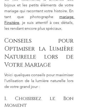
bijoux et les petits éléments de votre 
mariage qui racontent votre histoire. En 
tant que photographe 
mariage 
Finsitère
, je suis attentif à ces détails, 
les rendant encore plus spéciaux.
Conseils pour 
Optimiser la Lumière 
Naturelle lors de 
Votre Mariage
Voici quelques conseils pour maximiser 
l'utilisation de la lumière naturelle lors 
de votre grand jour :
1. Choisissez le Bon 
Moment