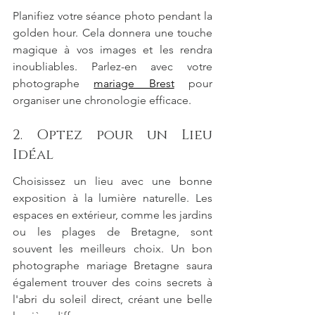
Planifiez votre séance photo pendant la 
golden hour. Cela donnera une touche 
magique à vos images et les rendra 
inoubliables. Parlez-en avec votre 
photographe 
mariage Brest
 pour 
organiser une chronologie efficace.
2. Optez pour un Lieu 
Idéal
Choisissez un lieu avec une bonne 
exposition à la lumière naturelle. Les 
espaces en extérieur, comme les jardins 
ou les plages de Bretagne, sont 
souvent les meilleurs choix. Un bon 
photographe mariage Bretagne saura 
également trouver des coins secrets à 
l'abri du soleil direct, créant une belle 