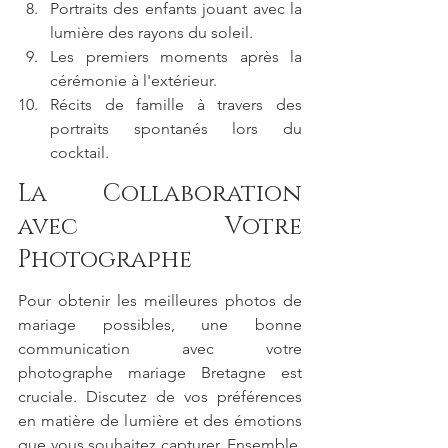
Portraits des enfants jouant avec la 
lumière des rayons du soleil.
Les premiers moments après la 
cérémonie à l'extérieur.
Récits de famille à travers des 
portraits spontanés lors du 
cocktail.
La Collaboration 
avec Votre 
Photographe
Pour obtenir les meilleures photos de 
mariage possibles, une bonne 
communication avec votre 
photographe mariage Bretagne est 
cruciale. Discutez de vos préférences 
en matière de lumière et des émotions 
que vous souhaitez capturer. Ensemble, 