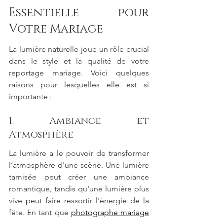
Essentielle pour 
Votre Mariage
La lumière naturelle joue un rôle crucial 
dans le style et la qualité de votre 
reportage mariage. Voici quelques 
raisons pour lesquelles elle est si 
importante :
1. Ambiance et 
Atmosphère
La lumière a le pouvoir de transformer 
l’atmosphère d'une scène. Une lumière 
tamisée peut créer une ambiance 
romantique, tandis qu'une lumière plus 
vive peut faire ressortir l'énergie de la 
fête. En tant que 
photographe mariage