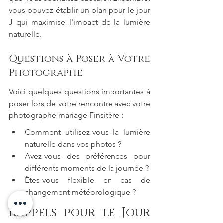
vous pouvez établir un plan pour le jour 
J qui maximise l'impact de la lumière 
naturelle.
Questions à Poser à Votre 
Photographe
Voici quelques questions importantes à 
poser lors de votre rencontre avec votre 
photographe mariage Finsitère :
Comment utilisez-vous la lumière 
naturelle dans vos photos ?
Avez-vous des préférences pour 
différents moments de la journée ?
Êtes-vous flexible en cas de 
changement météorologique ?
Rappels pour le Jour 