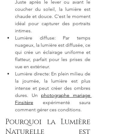
Juste après le lever ou avant le 
coucher du soleil, la lumière est 
chaude et douce. C'est le moment 
idéal pour capturer des portraits 
intimes.
Lumière diffuse: Par temps 
nuageux, la lumière est diffusée, ce 
qui crée un éclairage uniforme et 
flatteur, parfait pour les prises de 
vue en extérieur.
Lumière directe: En plein milieu de 
la journée, la lumière est plus 
intense et peut créer des ombres 
dures. Un 
photographe mariage 
Finsitère
 expérimenté saura 
comment gérer ces conditions.
Pourquoi la Lumière 
Naturelle est 