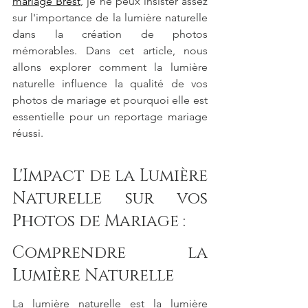
mariage Brest
, je ne peux insister assez 
sur l'importance de la lumière naturelle 
dans la création de photos 
mémorables. Dans cet article, nous 
allons explorer comment la lumière 
naturelle influence la qualité de vos 
photos de mariage et pourquoi elle est 
essentielle pour un reportage mariage 
réussi.
L'Impact de la Lumière 
Naturelle sur vos 
Photos de Mariage :
Comprendre la 
Lumière Naturelle
La lumière naturelle est la lumière 