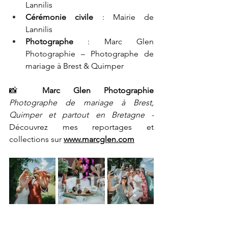
Lannilis
Cérémonie civile
 : Mairie de 
Lannilis
Photographe
 : Marc Glen 
Photographie – Photographe de 
mariage à Brest & Quimper
📸 
Marc Glen Photographie 
Photographe de mariage à Brest, 
Quimper et partout en Bretagne - 
Découvrez mes reportages et 
collections sur 
www.marcglen.com