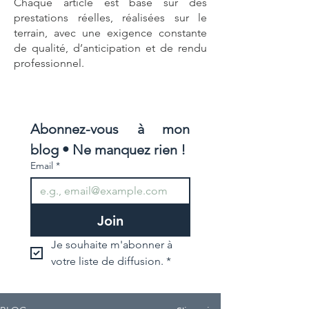
Chaque article est basé sur des
prestations réelles, réalisées sur le
terrain, avec une exigence constante
de qualité, d’anticipation et de rendu
professionnel.
Abonnez-vous à mon 
blog • Ne manquez rien !
Email
*
Join
Je souhaite m'abonner à 
votre liste de diffusion.
*