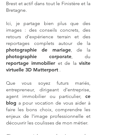
Brest
et actif dans tout le Finistère et la
Bretagne.
Ici, je partage bien plus que des
images : des conseils concrets, des
retours d’expérience terrain et des
reportages complets autour de la
photographie de mariage
, de la
photographie corporate
,
du
reportage immobilier
et de la
visite
virtuelle 3D Matterport
.
Que vous soyez futurs mariés,
entrepreneur, dirigeant d’entreprise,
agent immobilier ou particulier,
ce
blog
a pour vocation de vous aider à
faire les bons choix, comprendre les
enjeux de l’image professionnelle et
découvrir les coulisses de mon métier.