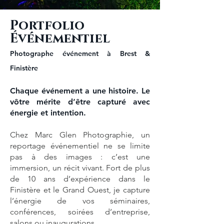
Portfolio
Événementiel
Photographe événement à Brest &
Finistère
Chaque événement a une histoire. Le
vôtre mérite d’être capturé avec
énergie et intention.
Chez Marc Glen Photographie, un
reportage événementiel ne se limite
pas à des images : c’est une
immersion, un récit vivant. Fort de plus
de 10 ans d’expérience dans le
Finistère et le Grand Ouest, je capture
l’énergie de vos séminaires,
conférences, soirées d’entreprise,
salons ou inaugurations.