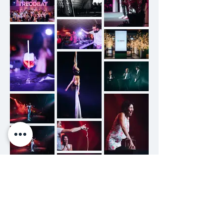
Se connecter