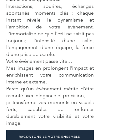
Interactions, sourires, échanges
spontanés, moments clés : chaque
instant révèle le dynamisme et
l’ambition de votre événement.
J’immortalise ce que l’œil ne saisit pas
toujours; l’intensité d’une salle,
l’engagement d’une équipe, la force
d’une prise de parole.
Votre événement passe vite…
Mes images en prolongent l’impact et
enrichissent votre communication
interne et externe.
Parce qu’un événement mérite d’être
raconté avec élégance et précision,
je transforme vos moments en visuels
forts, capables de renforcer
durablement votre visibilité et votre
image.
RACONTONS LE VOTRE ENSEMBLE