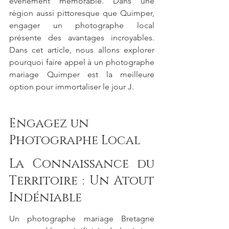
événement mémorable. Dans une 
région aussi pittoresque que Quimper, 
engager un photographe local 
présente des avantages incroyables. 
Dans cet article, nous allons explorer 
pourquoi faire appel à un photographe 
mariage Quimper est la meilleure 
option pour immortaliser le jour J.
Engagez un 
Photographe Local 
La Connaissance du 
Territoire : Un Atout 
Indéniable
Un photographe mariage Bretagne 