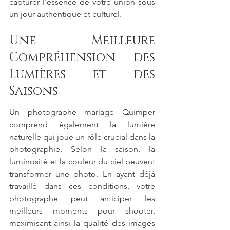
capturer l'essence de votre union sous 
un jour authentique et culturel.
Une Meilleure 
Compréhension des 
Lumières et des 
Saisons
Un photographe mariage Quimper 
comprend également la lumière 
naturelle qui joue un rôle crucial dans la 
photographie. Selon la saison, la 
luminosité et la couleur du ciel peuvent 
transformer une photo. En ayant déjà 
travaillé dans ces conditions, votre 
photographe peut anticiper les 
meilleurs moments pour shooter, 
maximisant ainsi la qualité des images 