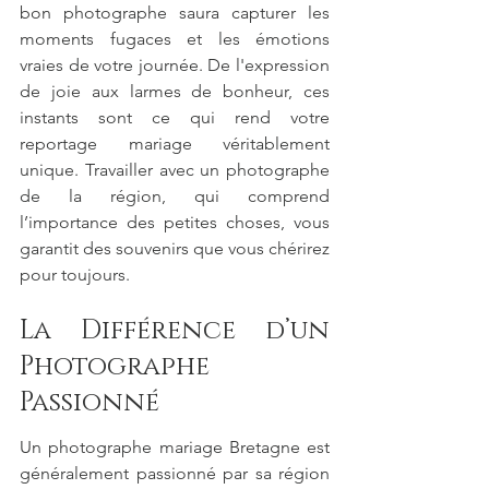
bon photographe saura capturer les 
moments fugaces et les émotions 
vraies de votre journée. De l'expression 
de joie aux larmes de bonheur, ces 
instants sont ce qui rend votre 
reportage mariage véritablement 
unique. Travailler avec un photographe 
de la région, qui comprend 
l’importance des petites choses, vous 
garantit des souvenirs que vous chérirez 
pour toujours.
La Différence d’un 
Photographe 
Passionné
Un photographe mariage Bretagne est 
généralement passionné par sa région 