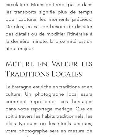
circulation. Moins de temps passé dans 
les transports signifie plus de temps 
pour capturer les moments précieux. 
De plus, en cas de besoin de discuter 
des détails ou de modifier l'itinéraire à 
la dernière minute, la proximité est un 
atout majeur.
Mettre en Valeur les 
Traditions Locales
La Bretagne est riche en traditions et en 
culture. Un photographe local saura 
comment représenter ces héritages 
dans votre reportage mariage. Que ce 
soit à travers les habits traditionnels, les 
plats typiques ou les rituels uniques, 
votre photographe sera en mesure de 