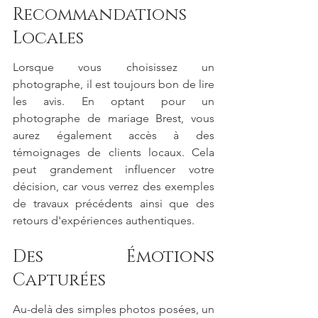
Recommandations 
Locales
Lorsque vous choisissez un 
photographe, il est toujours bon de lire 
les avis. En optant pour un 
photographe de mariage Brest, vous 
aurez également accès à des 
témoignages de clients locaux. Cela 
peut grandement influencer votre 
décision, car vous verrez des exemples 
de travaux précédents ainsi que des 
retours d'expériences authentiques.
Des Émotions 
Capturées
Au-delà des simples photos posées, un 