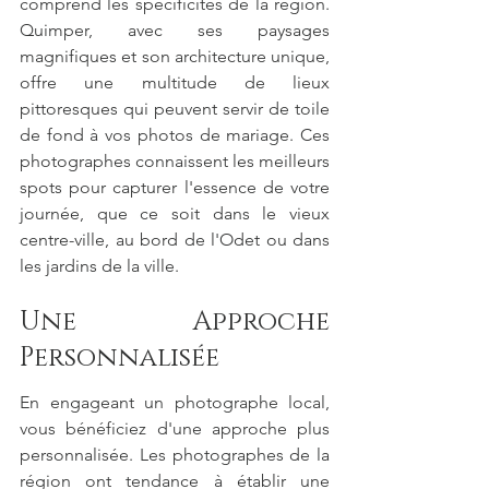
comprend les spécificités de la région. 
Quimper, avec ses paysages 
magnifiques et son architecture unique, 
offre une multitude de lieux 
pittoresques qui peuvent servir de toile 
de fond à vos photos de mariage. Ces 
photographes connaissent les meilleurs 
spots pour capturer l'essence de votre 
journée, que ce soit dans le vieux 
centre-ville, au bord de l'Odet ou dans 
les jardins de la ville.
Une Approche 
Personnalisée
En engageant un photographe local, 
vous bénéficiez d'une approche plus 
personnalisée. Les photographes de la 
région ont tendance à établir une 