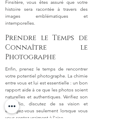
Finsitère, vous êtes assuré que votre 
histoire sera racontée à travers des 
images emblématiques et 
intemporelles.
Prendre le Temps de 
Connaître le 
Photographe
Enfin, prenez le temps de rencontrer 
votre potentiel photographe. La chimie 
entre vous et lui est essentielle : un bon 
rapport aide à ce que les photos soient 
naturelles et authentiques. Vérifiez son 
portfolio, discutez de sa vision et 
engagez-vous seulement lorsque vous 
vous sentez vraiment à l'aise.