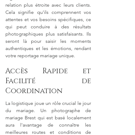
relation plus étroite avec leurs clients. 
Cela signifie qu'ils comprennent vos 
attentes et vos besoins spécifiques, ce 
qui peut conduire à des résultats 
photographiques plus satisfaisants. Ils 
seront là pour saisir les moments 
authentiques et les émotions, rendant 
votre reportage mariage unique.
Accès Rapide et 
Facilité de 
Coordination
La logistique joue un rôle crucial le jour 
du mariage. Un photographe de 
mariage Brest qui est basé localement 
aura l'avantage de connaître les 
meilleures routes et conditions de 