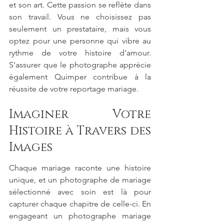
et son art. Cette passion se reflète dans 
son travail. Vous ne choisissez pas 
seulement un prestataire, mais vous 
optez pour une personne qui vibre au 
rythme de votre histoire d'amour. 
S'assurer que le photographe apprécie 
également Quimper contribue à la 
réussite de votre reportage mariage.
Imaginer Votre 
Histoire à Travers des 
Images
Chaque mariage raconte une histoire 
unique, et un photographe de mariage 
sélectionné avec soin est là pour 
capturer chaque chapitre de celle-ci. En 
engageant un photographe mariage 