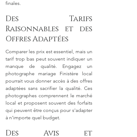
finales.
Des Tarifs 
Raisonnables et des 
Offres Adaptées
Comparer les prix est essentiel, mais un 
tarif trop bas peut souvent indiquer un 
manque de qualité. Engagez un 
photographe mariage Finistère local 
pourrait vous donner accès à des offres 
adaptées sans sacrifier la qualité. Ces 
photographes comprennent le marché 
local et proposent souvent des forfaits 
qui peuvent être conçus pour s'adapter 
à n'importe quel budget.
Des Avis et 