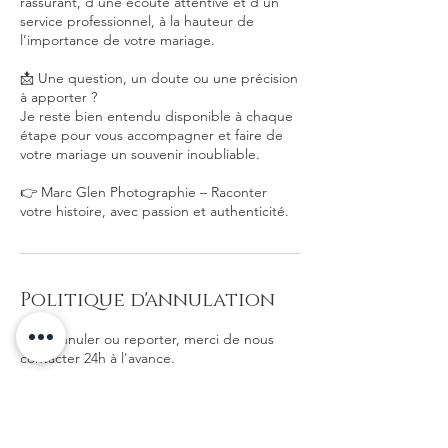
rassurant, d’une écoute attentive et d’un
service professionnel, à la hauteur de
l’importance de votre mariage.
📩 Une question, un doute ou une précision
à apporter ?
Je reste bien entendu disponible à chaque
étape pour vous accompagner et faire de
votre mariage un souvenir inoubliable.
👉 Marc Glen Photographie – Raconter
votre histoire, avec passion et authenticité.
Politique d'annulation
Pour annuler ou reporter, merci de nous
contacter 24h à l'avance.
Coordonnées