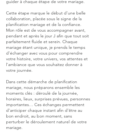
guider à chaque étape de votre mariage.
Cette étape marque le début d’une belle
collaboration, placée sous le signe de la
planification mariage et de la confiance.
Mon rôle est de vous accompagner avant,
pendant et après le jour J afin que tout soit
parfaitement fluide et serein. Chaque
mariage étant unique, je prends le temps
d’échanger avec vous pour comprendre
votre histoire, votre univers, vos attentes et
l’ambiance que vous souhaitez donner à
votre journée.
Dans cette démarche de planification
mariage, nous préparons ensemble les
moments clés : déroulé de la journée,
horaires, lieux, surprises prévues, personnes
importantes… Ces échanges permettent
d’anticiper chaque instant afin d’être au
bon endroit, au bon moment, sans
perturber le déroulement naturel de votre
mariage.