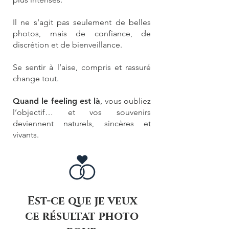
Il ne s’agit pas seulement de belles
photos, mais de confiance, de
discrétion et de bienveillance.
Se sentir à l’aise, compris et rassuré
change tout.
Quand le feeling est là
, vous oubliez
l’objectif… et vos souvenirs
deviennent naturels, sincères et
vivants.
Est-ce que je veux
ce résultat photo