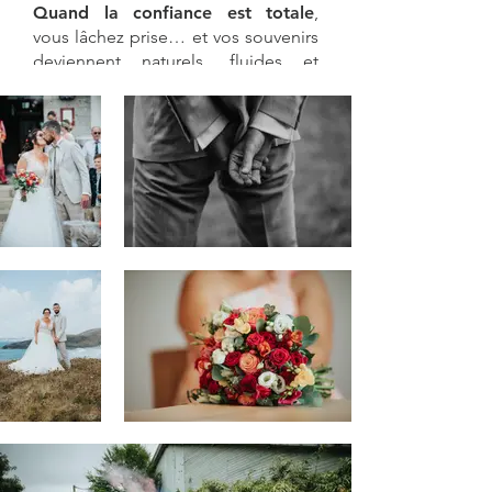
Quand la confiance est totale
,
vous lâchez prise… et vos souvenirs
deviennent naturels, fluides et
authentiques.