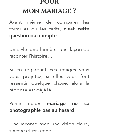
pour
mon mariage ?
Avant même de comparer les
formules ou les tarifs,
c’est cette
question qui compte
.
Un style, une lumière, une façon de
raconter l’histoire…
Si en regardant ces images vous
vous projetez, si elles vous font
ressentir quelque chose, alors la
réponse est déjà là.
Parce qu’un
mariage
ne se
photographie pas au hasard
.
Il se raconte avec une vision claire,
sincère et assumée.