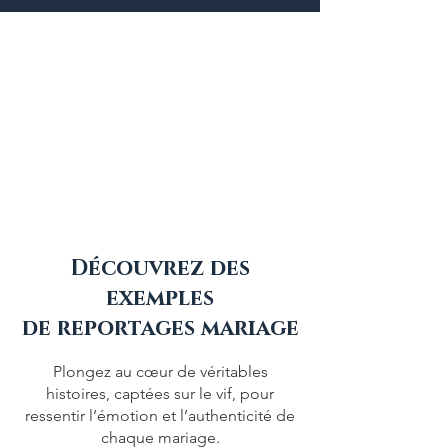
Découvrez des
exemples
de reportages mariage
Plongez au cœur de véritables
histoires, captées sur le vif, pour
ressentir l’émotion et l’authenticité de
chaque mariage.