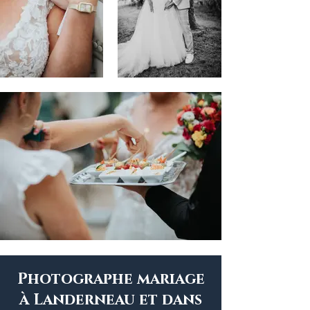
Photographe mariage
à Landerneau et dans