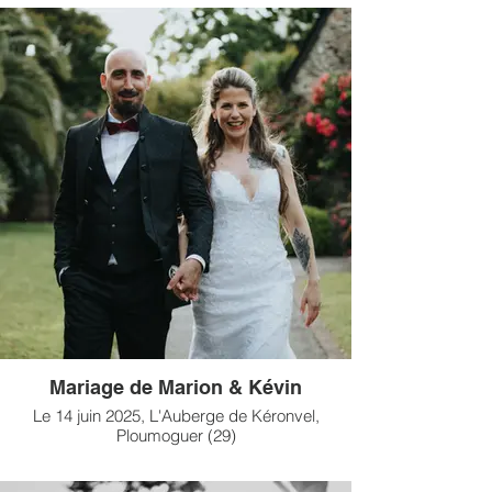
Mariage de Marion & Kévin
Le 14 juin 2025, L'Auberge de Kéronvel,
Ploumoguer (29)