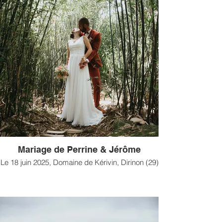
Mariage de Perrine & Jérôme
Le 18 juin 2025, Domaine de Kérivin, Dirinon (29)