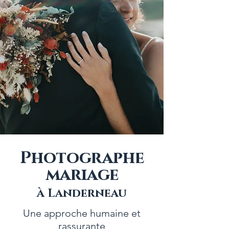
Photographe
mariage
à Landerneau
Une approche humaine et
rassurante