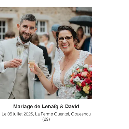
Mariage de Lenaïg & David
Le 05 juillet 2025, La Ferme Quentel, Gouesnou
(29)