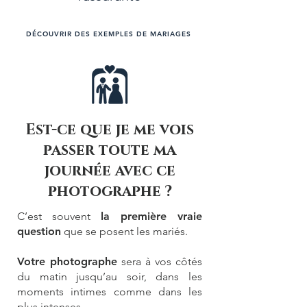
DÉCOUVRIR DES EXEMPLES DE MARIAGES
Est-ce que je me vois
passer toute ma
journée avec ce
photographe ?
C’est souvent
la première vraie
question
que se posent les mariés.
Votre photographe
sera à vos côtés
du matin jusqu’au soir, dans les
moments intimes comme dans les
plus intenses.