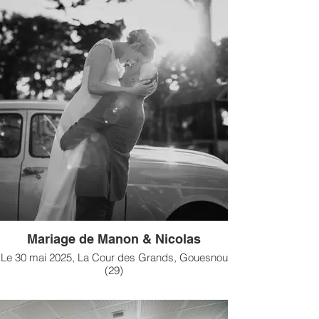
Mariage de Manon & Nicolas
Le 30 mai 2025, La Cour des Grands, Gouesnou
(29)