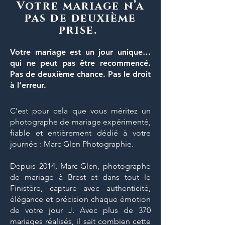
Votre mariage n’a
pas de deuxième
prise.
Votre mariage est un jour unique
…
qui ne peut pas être recommencé.
Pas de deuxième chance. Pas le droit
à l’erreur.
C’est pour cela que vous méritez un
photographe de mariage expérimenté
,
fiable et entièrement dédié à votre
journée :
Marc Glen Photographie
.
Depuis 2014, Marc-Glen,
photographe
de mariage à Brest et dans tout le
Finistère
, capture avec authenticité,
élégance et précision chaque émotion
de votre jour J. Avec plus de 370
mariages réalisés, il sait combien cette