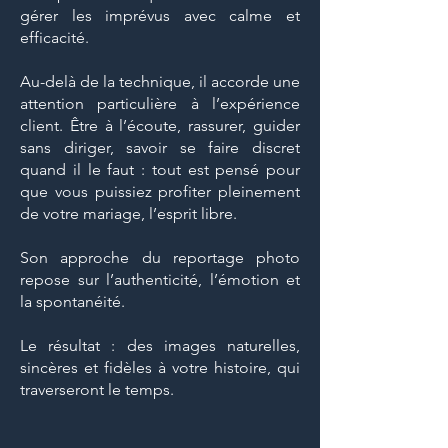
gérer les imprévus avec calme et
efficacité.
Au-delà de la technique, il accorde une
attention particulière à l’expérience
client. Être à l’écoute, rassurer, guider
sans diriger, savoir se faire discret
quand il le faut : tout est pensé pour
que vous puissiez profiter pleinement
de votre mariage, l’esprit libre.
Son approche du reportage photo
repose sur l’authenticité, l’émotion et
la spontanéité.
Le résultat : des images naturelles,
sincères et fidèles à votre histoire, qui
traverseront le temps.