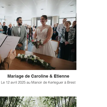
Mariage de Caroline & Etienne
Le 12 avril 2025 au Manoir de Kerleguer à Brest