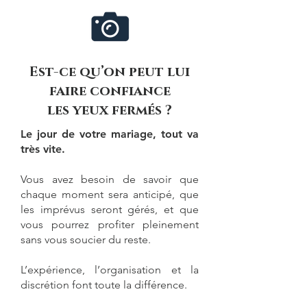
Est-ce qu’on peut lui
faire confiance
les yeux fermés ?
Le jour de votre mariage
, tout va
très vite.
Vous avez besoin de savoir que
chaque moment sera anticipé, que
les imprévus seront gérés, et que
vous pourrez profiter pleinement
sans vous soucier du reste.
L’expérience, l’organisation et la
discrétion font toute la différence.