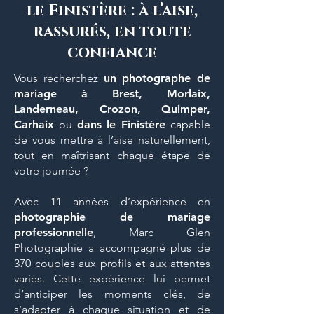
le Finistère
: à l’aise,
rassurés, en toute
confiance
Vous recherchez
un photographe de
mariage à Brest, Morlaix,
Landerneau, Crozon, Quimper,
Carhaix
ou
dans le Finistère
capable
de vous mettre à l’aise naturellement,
tout en maîtrisant chaque étape de
votre journée ?
Avec 11 années d’expérience en
photographie de mariage
professionnelle
, Marc Glen
Photographie a accompagné plus de
370 couples aux profils et aux attentes
variés. Cette expérience lui permet
d’anticiper les moments clés, de
s’adapter à chaque situation et de