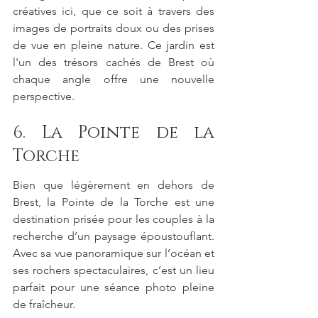
créatives ici, que ce soit à travers des 
images de portraits doux ou des prises 
de vue en pleine nature. Ce jardin est 
l'un des trésors cachés de Brest où 
chaque angle offre une nouvelle 
perspective.
6. La Pointe de la 
Torche
Bien que légèrement en dehors de 
Brest, la Pointe de la Torche est une 
destination prisée pour les couples à la 
recherche d’un paysage époustouflant. 
Avec sa vue panoramique sur l’océan et 
ses rochers spectaculaires, c’est un lieu 
parfait pour une séance photo pleine 
de fraîcheur.