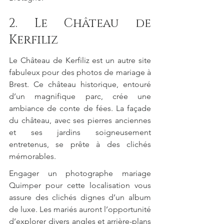
2. Le Château de 
Kerfiliz
Le Château de Kerfiliz est un autre site 
fabuleux pour des photos de mariage à 
Brest. Ce château historique, entouré 
d’un magnifique parc, crée une 
ambiance de conte de fées. La façade 
du château, avec ses pierres anciennes 
et ses jardins soigneusement 
entretenus, se prête à des clichés 
mémorables.
Engager un photographe mariage 
Quimper pour cette localisation vous 
assure des clichés dignes d’un album 
de luxe. Les mariés auront l’opportunité 
d’explorer divers angles et arrière-plans 