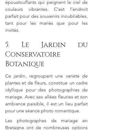
époustouflants qui peignent le ciel de 
couleurs vibrantes. C’est l’endroit 
parfait pour des souvenirs inoubliables, 
tant pour les mariés que pour les 
invités.
5. Le Jardin du 
Conservatoire 
Botanique
Ce jardin, regroupant une variété de 
plantes et de fleurs, constitue un cadre 
idyllique pour des photographies de 
mariage. Avec ses allées fleuries et son 
ambiance paisible, il est un lieu parfait 
pour une séance photo romantique.
Les photographes de mariage en 
Bretagne ont de nombreuses options 