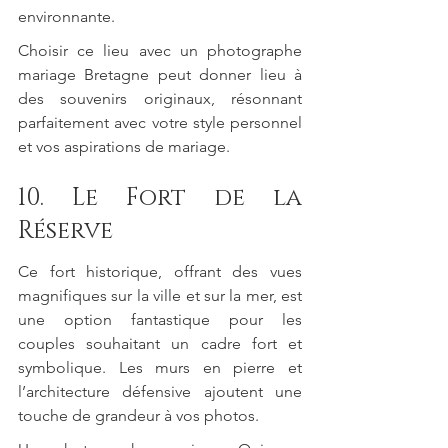
environnante.
Choisir ce lieu avec un photographe 
mariage Bretagne peut donner lieu à 
des souvenirs originaux, résonnant 
parfaitement avec votre style personnel 
et vos aspirations de mariage.
10. Le Fort de la 
Réserve
Ce fort historique, offrant des vues 
magnifiques sur la ville et sur la mer, est 
une option fantastique pour les 
couples souhaitant un cadre fort et 
symbolique. Les murs en pierre et 
l’architecture défensive ajoutent une 
touche de grandeur à vos photos.