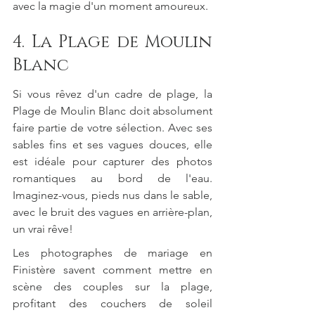
avec la magie d'un moment amoureux.
4. La Plage de Moulin 
Blanc
Si vous rêvez d'un cadre de plage, la 
Plage de Moulin Blanc doit absolument 
faire partie de votre sélection. Avec ses 
sables fins et ses vagues douces, elle 
est idéale pour capturer des photos 
romantiques au bord de l'eau. 
Imaginez-vous, pieds nus dans le sable, 
avec le bruit des vagues en arrière-plan, 
un vrai rêve!
Les photographes de mariage en 
Finistère savent comment mettre en 
scène des couples sur la plage, 
profitant des couchers de soleil 