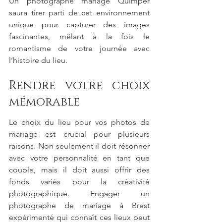
Un photographe mariage Quimper 
saura tirer parti de cet environnement 
unique pour capturer des images 
fascinantes, mêlant à la fois le 
romantisme de votre journée avec 
l’histoire du lieu.
Rendre votre choix 
mémorable
Le choix du lieu pour vos photos de 
mariage est crucial pour plusieurs 
raisons. Non seulement il doit résonner 
avec votre personnalité en tant que 
couple, mais il doit aussi offrir des 
fonds variés pour la créativité 
photographique. Engager un 
photographe de mariage à Brest 
expérimenté qui connaît ces lieux peut 