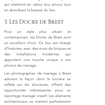
qui mettront en valeur leur amour tout 
en absorbant la beauté du lieu.
3. Les Docks de Brest
Pour un style plus urbain et 
contemporain, les Docks de Brest sont 
un excellent choix. Ce lieu est chargé 
d'histoires, avec des murs de briques et 
des installations modernes qui 
apportent une touche unique à vos 
photos de mariage.
Les photographes de mariage à Brest 
adorent la façon dont la lumière se 
reflète sur les structures, offrant des 
opportunités intéressantes pour un 
reportage mariage créatif. Les éléments 
architecturaux se marient parfaitement 