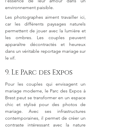
l’essence de leur amour dans un 
environnement paisible.
Les photographes aiment travailler ici, 
car les différents paysages naturels 
permettent de jouer avec la lumière et 
les ombres. Les couples peuvent 
apparaître décontractés et heureux 
dans un véritable reportage mariage sur 
le vif.
9. Le Parc des Expos
Pour les couples qui envisagent un 
mariage moderne, le Parc des Expos à 
Brest peut se transformer en un espace 
chic et stylisé pour des photos de 
mariage. Avec ses infrastructures 
contemporaines, il permet de créer un 
contraste intéressant avec la nature 