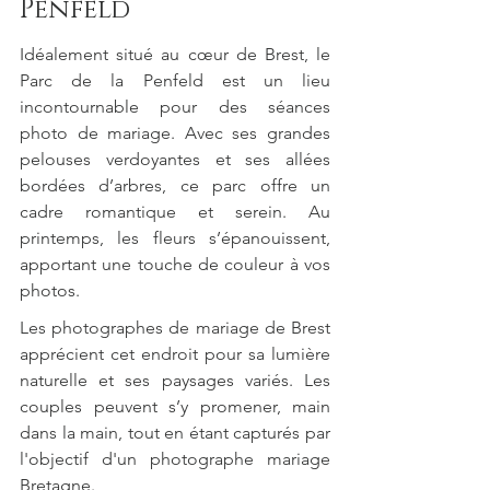
Penfeld
Idéalement situé au cœur de Brest, le 
Parc de la Penfeld est un lieu 
incontournable pour des séances 
photo de mariage. Avec ses grandes 
pelouses verdoyantes et ses allées 
bordées d’arbres, ce parc offre un 
cadre romantique et serein. Au 
printemps, les fleurs s’épanouissent, 
apportant une touche de couleur à vos 
photos.
Les photographes de mariage de Brest 
apprécient cet endroit pour sa lumière 
naturelle et ses paysages variés. Les 
couples peuvent s’y promener, main 
dans la main, tout en étant capturés par 
l'objectif d'un photographe mariage 
Bretagne.