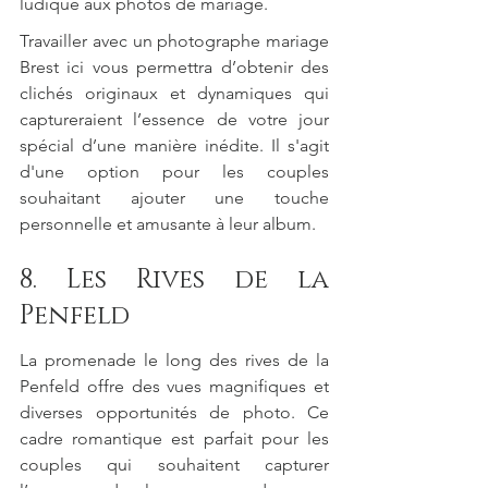
ludique aux photos de mariage.
Travailler avec un photographe mariage 
Brest ici vous permettra d’obtenir des 
clichés originaux et dynamiques qui 
captureraient l’essence de votre jour 
spécial d’une manière inédite. Il s'agit 
d'une option pour les couples 
souhaitant ajouter une touche 
personnelle et amusante à leur album.
8. Les Rives de la 
Penfeld
La promenade le long des rives de la 
Penfeld offre des vues magnifiques et 
diverses opportunités de photo. Ce 
cadre romantique est parfait pour les 
couples qui souhaitent capturer 