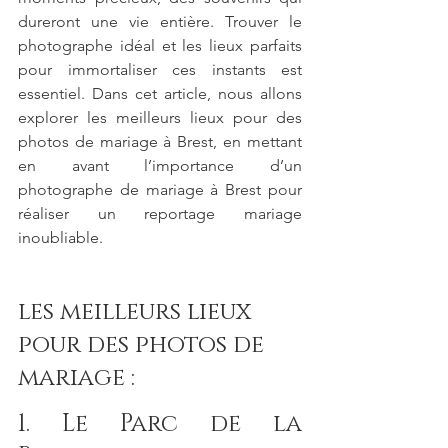
dureront une vie entière. Trouver le 
photographe idéal et les lieux parfaits 
pour immortaliser ces instants est 
essentiel. Dans cet article, nous allons 
explorer les meilleurs lieux pour des 
photos de mariage à Brest, en mettant 
en avant l’importance d’un 
photographe de mariage à Brest pour 
réaliser un reportage mariage 
inoubliable.
les meilleurs lieux 
pour des photos de 
mariage :
1. Le Parc de la 