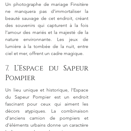
Un photographe de mariage Finsitère 
ne manquera pas d’immortaliser la 
beauté sauvage de cet endroit, créant 
des souvenirs qui capturent à la fois 
l’amour des mariés et la majesté de la 
nature environnante. Les jeux de 
lumière à la tombée de la nuit, entre 
ciel et mer, offrent un cadre magique.
7. L’Espace du Sapeur 
Pompier
Un lieu unique et historique, l'Espace 
du Sapeur Pompier est un endroit 
fascinant pour ceux qui aiment les 
décors atypiques. La combinaison 
d'anciens camion de pompiers et 
d’éléments urbains donne un caractère 